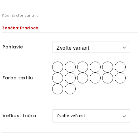
Kód:
Zvoľte variant
Značka:
Praďoch
Pohlavie
Farba textilu
Veľkosť trička