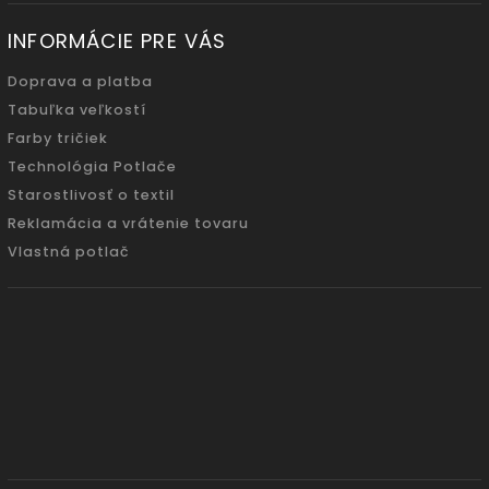
INFORMÁCIE PRE VÁS
Doprava a platba
Tabuľka veľkostí
Farby tričiek
Technológia Potlače
Starostlivosť o textil
Reklamácia a vrátenie tovaru
Vlastná potlač