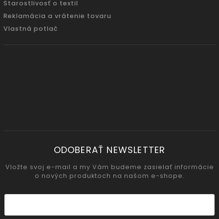
Starostlivosť o textil
Reklamácia a vrátenie tovaru
Vlastná potlač
ODOBERAŤ NEWSLETTER
Vložte svoj e-mail a my Vám budeme zasielať informácie
o nových produktoch na našom e-shope.