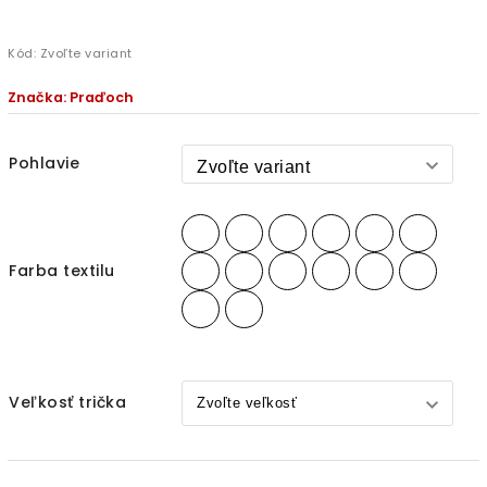
Kód:
Zvoľte variant
Značka:
Praďoch
Pohlavie
Farba textilu
Veľkosť trička