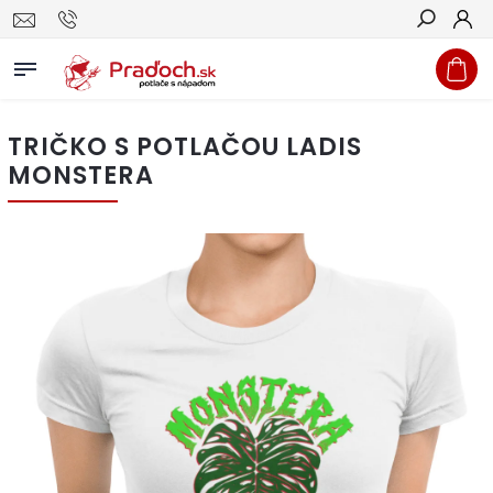
Hľadať
TRIČKO S POTLAČOU LADIS
MONSTERA